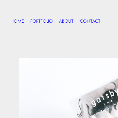
HOME
PORTFOLIO
ABOUT
CONTACT