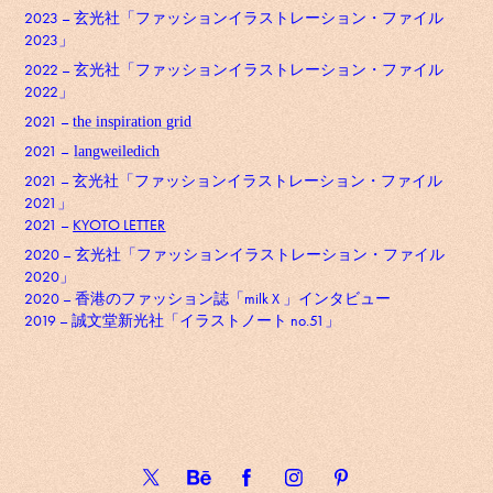
2023 – 玄光社「ファッションイラストレーション・ファイル
2023」
2022 – 玄光社「ファッションイラストレーション・ファイル
2022」
2021 –
the inspiration grid
2021 –
langweiledich
2021 – 玄光社「ファッションイラストレーション・ファイル
2021」
2021 –
KYOTO LETTER
2020 – 玄光社「ファッションイラストレーション・ファイル
2020」
2020 – 香港のファッション誌「milk X 」インタビュー
2019 – 誠文堂新光社「イラストノート no.51」